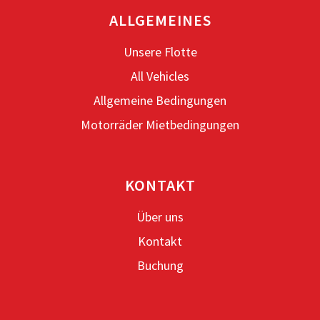
ALLGEMEINES
Jetzt buchen
Unsere Flotte
All Vehicles
Allgemeine Bedingungen
Motorräder Mietbedingungen
KONTAKT
Über uns
Kontakt
Buchung