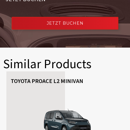
JETZT BUCHEN
Similar Products
TOYOTA PROACE L2 MINIVAN