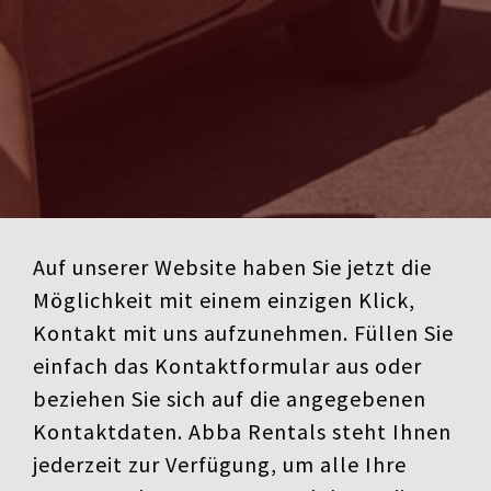
Auf unserer Website haben Sie jetzt die
Möglichkeit mit einem einzigen Klick,
Kontakt mit uns aufzunehmen. Füllen Sie
einfach das Kontaktformular aus oder
beziehen Sie sich auf die angegebenen
Kontaktdaten. Abba Rentals steht Ihnen
jederzeit zur Verfügung, um alle Ihre