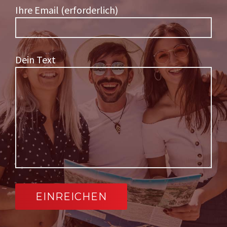
Ihre Email (erforderlich)
Dein Text