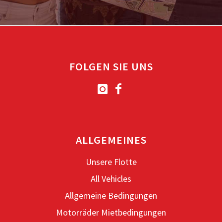
FOLGEN SIE UNS
ALLGEMEINES
Unsere Flotte
All Vehicles
Allgemeine Bedingungen
Motorräder Mietbedingungen