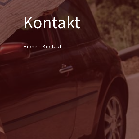
Kontakt
Home
»
Kontakt