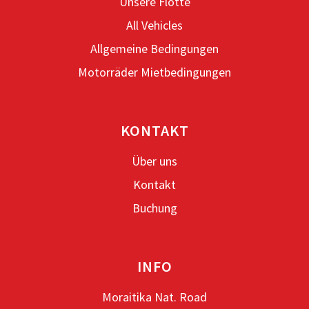
Unsere Flotte
All Vehicles
Allgemeine Bedingungen
Motorräder Mietbedingungen
KONTAKT
Über uns
Kontakt
Buchung
INFO
Moraitika Nat. Road