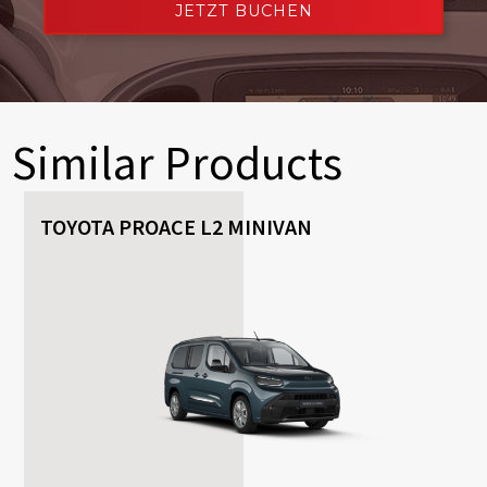
JETZT BUCHEN
Similar Products
TOYOTA PROACE L2 MINIVAN