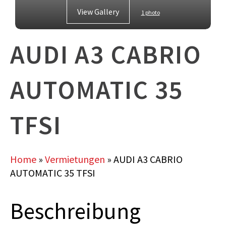
View Gallery
1 photo
AUDI A3 CABRIO
AUTOMATIC 35
TFSI
Home
»
Vermietungen
»
AUDI A3 CABRIO
AUTOMATIC 35 TFSI
Beschreibung