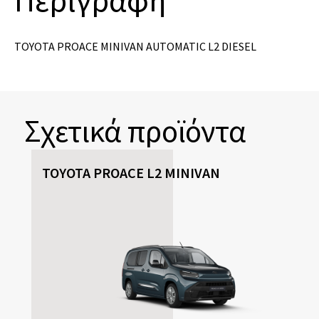
Περιγραφή
TOYOTA PROACE MINIVAN AUTOMATIC L2 DIESEL
Σχετικά προϊόντα
TOYOTA PROACE L2 MINIVAN