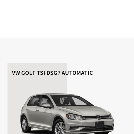
VW GOLF TSI DSG7 AUTOMATIC