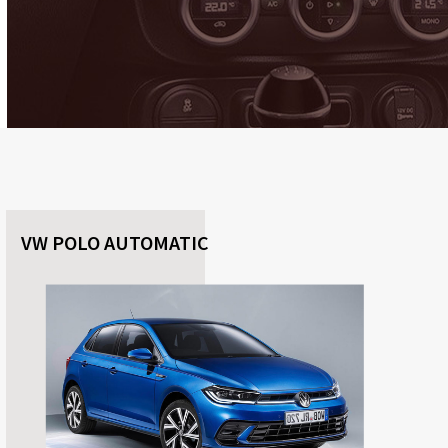
VW POLO AUTOMATIC