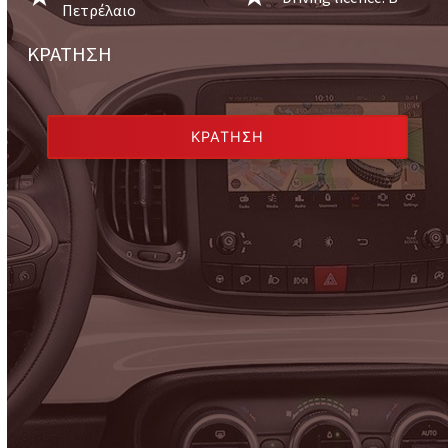
Πετρέλαιο
ΚΡΆΤΗΣΗ
ΚΡΆΤΗΣΗ