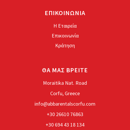
ΕΠΙΚΟΙΝΩΝΙΑ
Η Εταιρεία
Επικοινωνία
Κράτηση
ΘΑ ΜΑΣ ΒΡΕΙΤΕ
Moraitika Nat. Road
Corfu, Greece
info@abbarentalscorfu.com
+30 26610 76863
+30 694 43 18 134