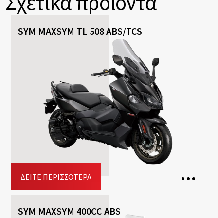
Σχετικά προϊόντα
SYM MAXSYM TL 508 ABS/TCS
ΔΕΊΤΕ ΠΕΡΙΣΣΌΤΕΡΑ
SYM MAXSYM 400CC ABS