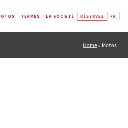
MOTOS
TERMES
LA SOCIETÉ
RÉSERVEZ
FR
Home
»
Motos