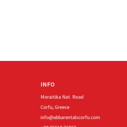
INFO
Moraitika Nat. Road
Corfu, Greece
info@abbarentalscorfu.com